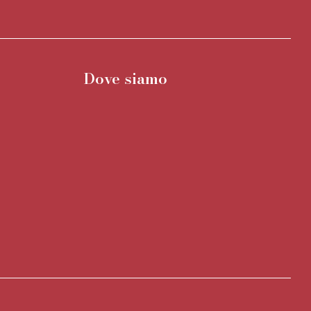
Dove siamo