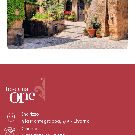
Indirizzo
Via Montegrappa, 7/9 • Livorno
Chiamaci