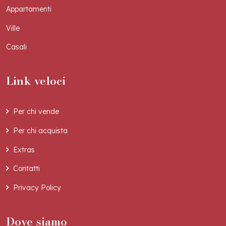
Appartamenti
Ville
Casali
Link veloci
Per chi vende
Per chi acquista
Extras
Contatti
Privacy Policy
Dove siamo