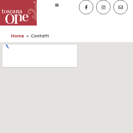
Home
»
Contatti