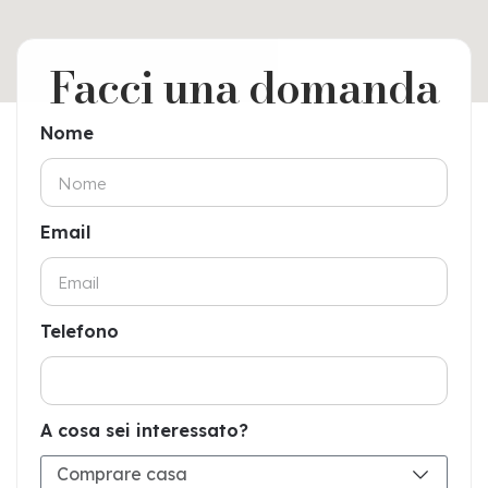
Facci una domanda
Nome
Email
Telefono
A cosa sei interessato?
Comprare casa