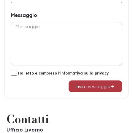
Messaggio
Ho letto e compreso l'
informativa sulla privacy
invia messaggio
Contatti
Ufficio Livorno