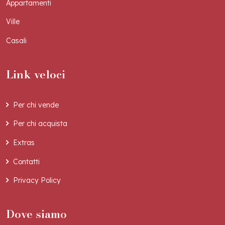
Appartamenti
Ville
Casali
Link veloci
Per chi vende
Per chi acquista
Extras
Contatti
Privacy Policy
Dove siamo