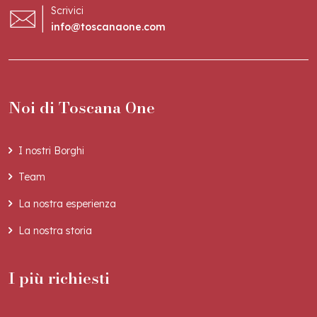
Scrivici
info@toscanaone.com
Noi di Toscana One
I nostri Borghi
Team
La nostra esperienza
La nostra storia
I più richiesti