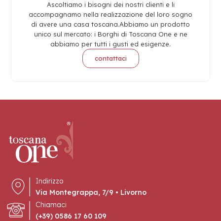
Ascoltiamo i bisogni dei nostri clienti e li
accompagnamo nella realizzazione del loro sogno
di avere una casa toscana.
Abbiamo un prodotto
unico sul mercato: i Borghi di Toscana One e ne
abbiamo per tutti i gusti ed esigenze.
contattaci
Indirizzo
Via Montegrappa, 7/9 • Livorno
Chiamaci
(+39) 0586 17 60 109