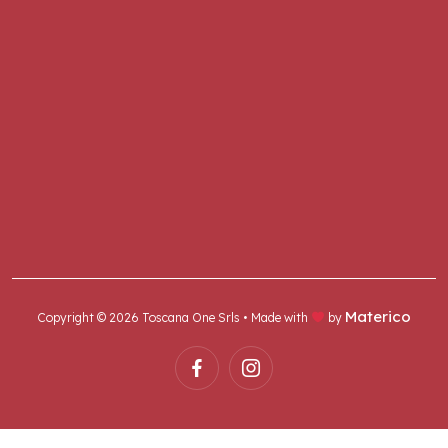
Materico
Copyright © 2026 Toscana One Srls • Made with
by