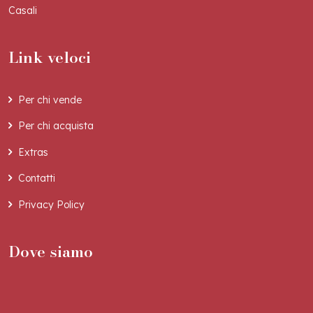
Casali
Link veloci
Per chi vende
Per chi acquista
Extras
Contatti
Privacy Policy
Dove siamo