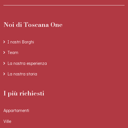
Noi di Toscana One
I nostri Borghi
Team
La nostra esperienza
La nostra storia
I più richiesti
Appartamenti
Ville