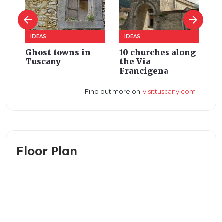
Floor Plan