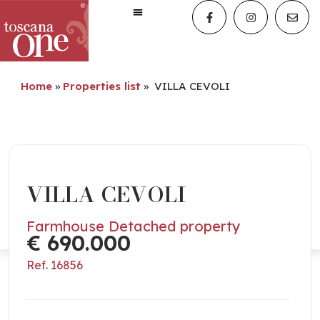
Home
»
Properties list
»
VILLA CEVOLI
VILLA CEVOLI
Farmhouse Detached property
€ 690.000
Ref. 16856