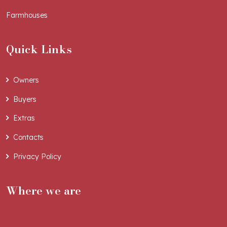
Farmhouses
Quick Links
Owners
Buyers
Extras
Contacts
Privacy Policy
Where we are