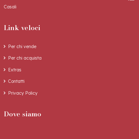
Casali
Link veloci
Per chi vende
Per chi acquista
Extras
Contatti
Privacy Policy
Dove siamo