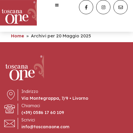
Home
»
Archivi per 20 Maggio 2025
Indirizzo
Via Montegrappa, 7/9 • Livorno
Chiamaci
(+39) 0586 17 60 109
Scrivici
info@toscanaone.com